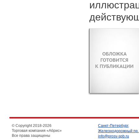
иллюстрац
действующ
© Copyright 2018-
2026
Санкт-Петербург,
Торговая компания «Абрис»
Железнодорожный пр.,
Все права защищены
info@prosv-spb.ru