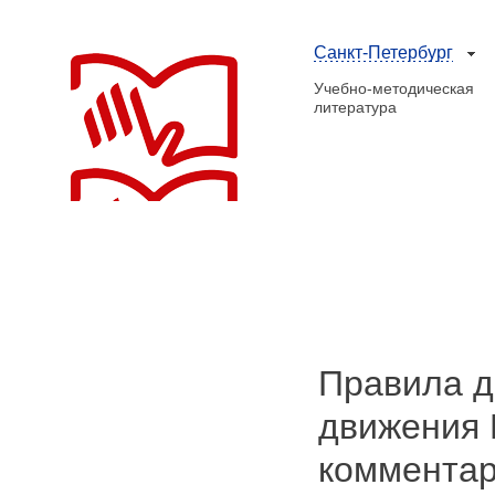
Санкт-Петербург
Учебно-методическая
литература
Правила д
движения 
комментар