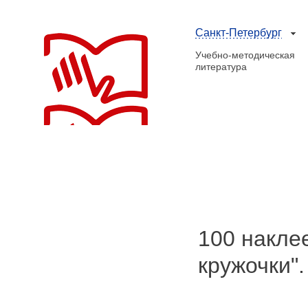
Санкт-Петербург
Учебно-методическая
литература
100 накле
кружочки".