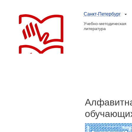
Санкт-Петербург
Учебно-методическая
литература
Алфавитна
обучающих