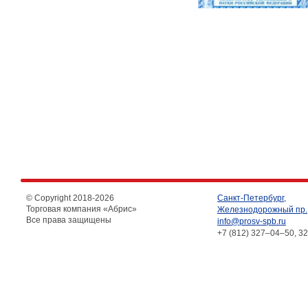
© Copyright 2018-
2026
Санкт-Петербург,
Торговая компания «Абрис»
Железнодорожный пр.,
Все права защищены
info@prosv-spb.ru
+7 (812) 327–04–50, 3