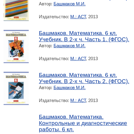
Автор:
Башмаков М.И.
Издательство:
М.: АСТ
, 2013
Башмаков. Математика. 6 кл.
Учебник. В 2-х ч. Часть 1. (ФГОС).
Автор:
Башмаков М.И.
Издательство:
М.: АСТ
, 2013
Башмаков. Математика. 6 кл.
Учебник. В 2-х ч. Часть 2. (ФГОС).
Автор:
Башмаков М.И.
Издательство:
М.: АСТ
, 2013
Башмаков. Математика.
Контрольные и диагностические
работы. 6 кл.