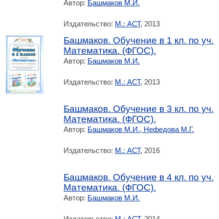
Автор:
Башмаков М.И.
Издательство:
М.: АСТ
, 2013
Башмаков. Обучение в 1 кл. по уч.
Математика. (ФГОС).
Автор:
Башмаков М.И.
Издательство:
М.: АСТ
, 2013
Башмаков. Обучение в 3 кл. по уч.
Математика. (ФГОС).
Автор:
Башмаков М.И., Нефедова М.Г.
Издательство:
М.: АСТ
, 2016
Башмаков. Обучение в 4 кл. по уч.
Математика. (ФГОС).
Автор:
Башмаков М.И.
Издательство:
М.: АСТ
, 2014