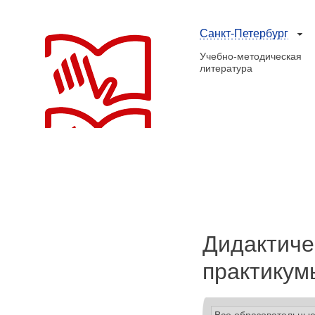
Санкт-Петербург
Учебно-методическая
литература
Дидактиче
практикум